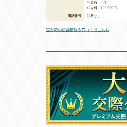
年会費：0円
紹介料：100,000円～
電話番号
記載なし
宝石箱の店舗情報や口コミはこちら