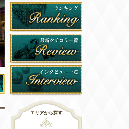
エリアから探す