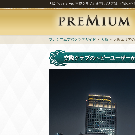
大阪でおすすめの交際クラブを厳選して3店舗ご紹介いた
プレミアム交際クラブガイド
大阪
大阪エリアの
交際クラブのヘビーユーザーが