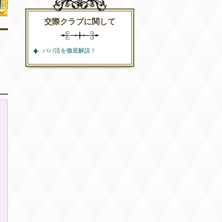
交際クラブに関して
パパ活を徹底解説！