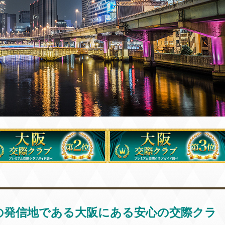
の発信地である大阪にある安心の交際クラ