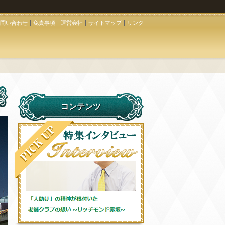
問い合わせ
免責事項
運営会社
サイトマップ
リンク
コンテンツ